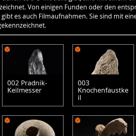
zeichnet. Von einigen Funden oder den ents
ibt es auch Filmaufnahmen. Sie sind mit eine
ekennzeichnet.
002 Pradnik-
003
Keilmesser
Knochenfaustke
il