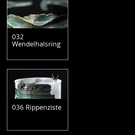
032
Wendelhalsring
036 Rippenziste