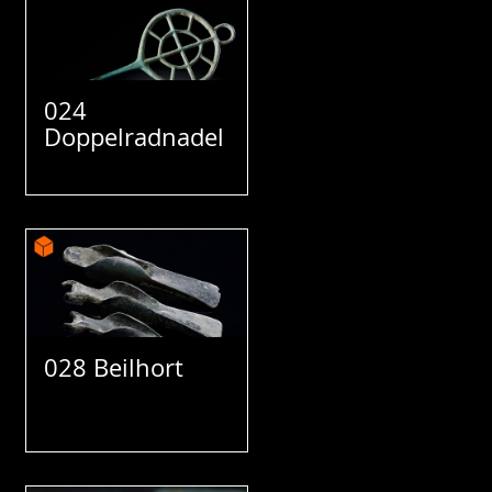
024
Doppelradnadel
028 Beilhort