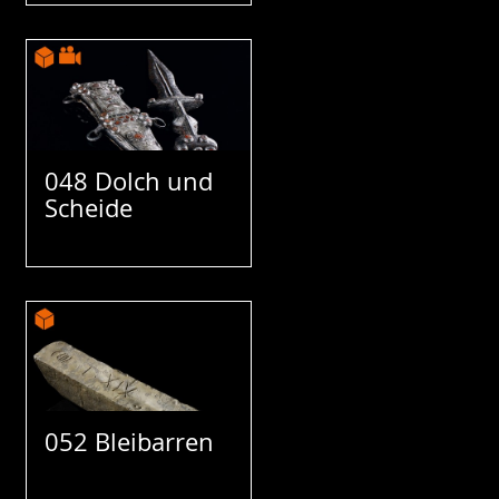
048 Dolch und
Scheide
052 Bleibarren