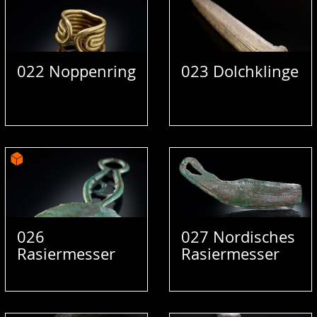
022 Noppenring
023 Dolchklinge
026
027 Nordisches
Rasiermesser
Rasiermesser