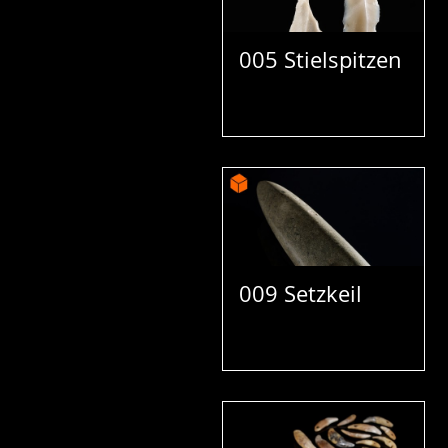
005 Stielspitzen
009 Setzkeil