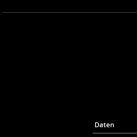
Daten