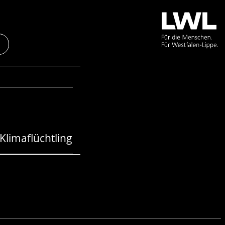
Klimaflüchtling