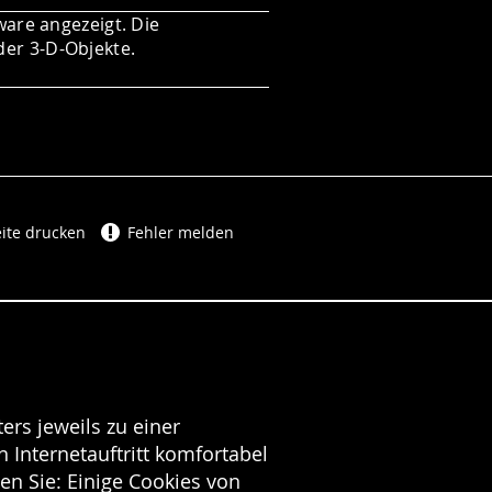
ware angezeigt. Die
der 3-D-Objekte.
ite drucken
Fehler melden
ers jeweils zu einer
 Internetauftritt komfortabel
en Sie: Einige Cookies von