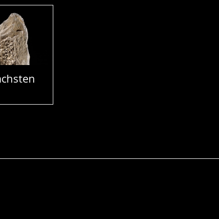
chsten