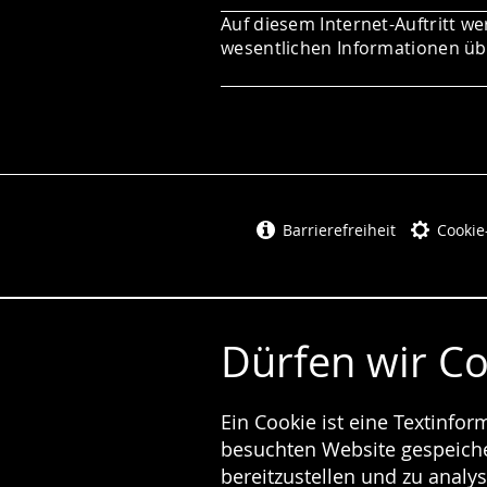
Auf diesem Internet-Auftritt we
wesentlichen Informationen übe
Barrierefreiheit
Cookie
Dürfen wir C
Ein Cookie ist eine Textinfo
besuchten Website gespeicher
bereitzustellen und zu analys