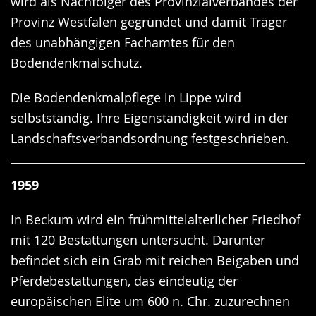
wird als Nachfolger des Provinzialverbandes der
Provinz Westfalen gegründet und damit Träger
des unabhängigen Fachamtes für den
Bodendenkmalschutz.
Die Bodendenkmalpflege in Lippe wird
selbstständig. Ihre Eigenständigkeit wird in der
Landschaftsverbandsordnung festgeschrieben.
1959
In Beckum wird ein frühmittelalterlicher Friedhof
mit 120 Bestattungen untersucht. Darunter
befindet sich ein Grab mit reichen Beigaben und
Pferdebestattungen, das eindeutig der
europäischen Elite um 600 n. Chr. zuzurechnen