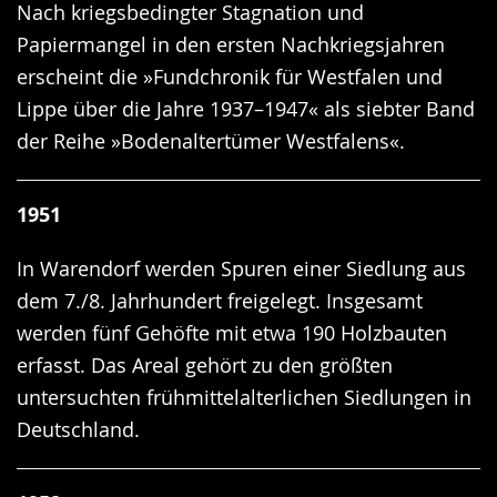
Nach kriegsbedingter Stagnation und
Papiermangel in den ersten Nachkriegsjahren
erscheint die »Fundchronik für Westfalen und
Lippe über die Jahre 1937–1947« als siebter Band
der Reihe »Bodenaltertümer Westfalens«.
1951
In Warendorf werden Spuren einer Siedlung aus
dem 7./8. Jahrhundert freigelegt. Insgesamt
werden fünf Gehöfte mit etwa 190 Holzbauten
erfasst. Das Areal gehört zu den größten
untersuchten frühmittelalterlichen Siedlungen in
Deutschland.