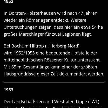
1952
In Dorsten-Holsterhausen wird nach 47 Jahren
wieder ein Römerlager entdeckt. Weitere
Untersuchungen zeigen, dass hier ein etwa 54 ha
großes Marschlager für zwei Legionen liegt.
Bei Bochum-Hiltrop (Hillerberg-Nord)
wird 1952/1953 eine bedeutende Hofstelle der
mittelneolithischen Rössener Kultur untersucht.
Mit 65 m Gesamtlänge kann einer der größten
Hausgrundrisse dieser Zeit dokumentiert werden.
1953
Der Landschaftsverband Westfalen-Lippe (LWL)