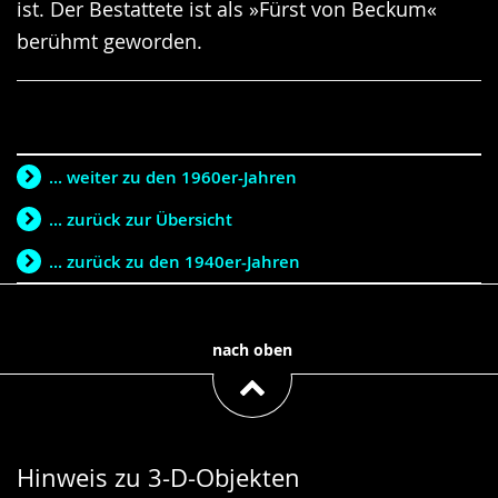
ist. Der Bestattete ist als »Fürst von Beckum«
berühmt geworden.
... weiter zu den 1960er-Jahren
... zurück zur Übersicht
... zurück zu den 1940er-Jahren
nach oben
Hinweis zu 3-D-Objekten