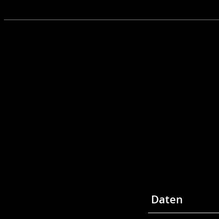
Daten