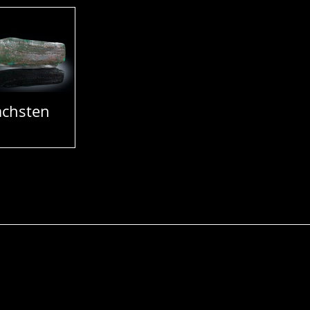
chsten