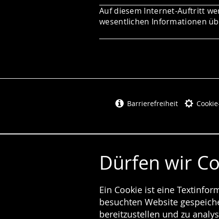
Auf diesem Internet-Auftritt we
wesentlichen Informationen übe
Barrierefreiheit
Cookie
Dürfen wir C
Ein Cookie ist eine Textinfo
besuchten Website gespeicher
bereitzustellen und zu analys