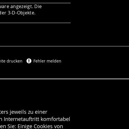
ware angezeigt. Die
der 3-D-Objekte.
ite drucken
Fehler melden
ers jeweils zu einer
 Internetauftritt komfortabel
en Sie: Einige Cookies von