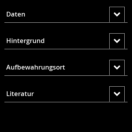
Daten
Hintergrund
Aufbewahrungsort
Literatur