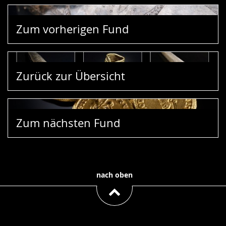
Zum vorherigen Fund
Zurück zur Übersicht
Zum nächsten Fund
nach oben