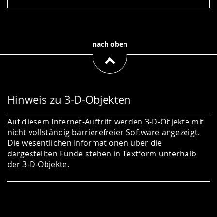
nach oben
Hinweis zu 3-D-Objekten
Auf diesem Internet-Auftritt werden 3-D-Objekte mit
nicht vollständig barrierefreier Software angezeigt.
Die wesentlichen Informationen über die
dargestellten Funde stehen in Textform unterhalb
der 3-D-Objekte.