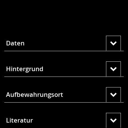
Daten
Hintergrund
Aufbewahrungsort
Literatur