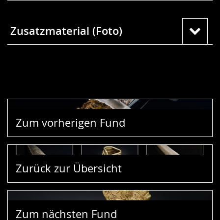
Zusatzmaterial (Foto)
Zum vorherigen Fund
Zurück zur Übersicht
Zum nächsten Fund