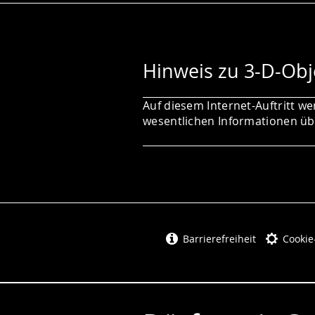
Hinweis zu 3-D-Obj
Auf diesem Internet-Auftritt we
wesentlichen Informationen übe
Barrierefreiheit
Cookie