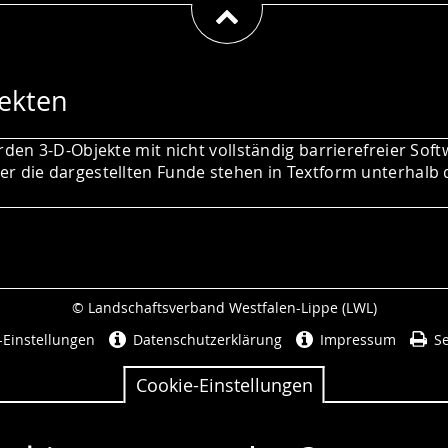
ekten
rden 3-D-Objekte mit nicht vollständig barrierefreier Soft
r die dargestellten Funde stehen in Textform unterhalb 
© Landschaftsverband Westfalen-Lippe (LWL)
Seitenabschluss
-Einstellungen
Datenschutzerklärung
Impressum
Se
Cookie-Einstellungen