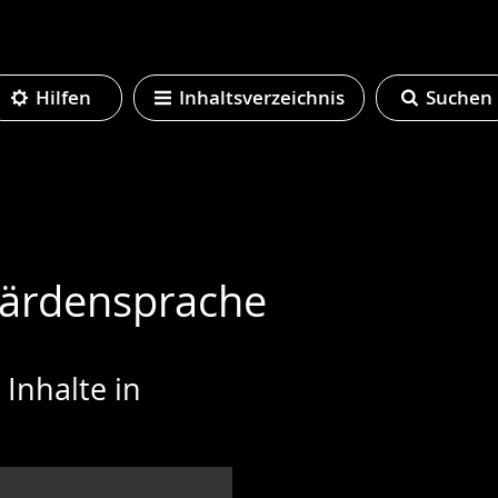
Hilfen
Inhaltsverzeichnis
Suchen
bärdensprache
Inhalte in