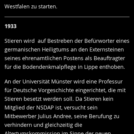
Westfalen zu starten.
1933
Stieren wird auf Bestreben der Befürworter eines
germanischen Heiligtums an den Externsteinen
seines ehrenamtlichen Postens als Beauftragter
für die Bodendenkmalpflege in Lippe enthoben.
An der Universität Münster wird eine Professur
für Deutsche Vorgeschichte eingerichtet, die mit
Stieren besetzt werden soll. Da Stieren kein
Mitglied der NSDAP ist, versucht sein
Mitbewerber Julius Andree, seine Berufung zu
verhindern und gleichzeitig die
Altertumskommission im Sinne der neuen