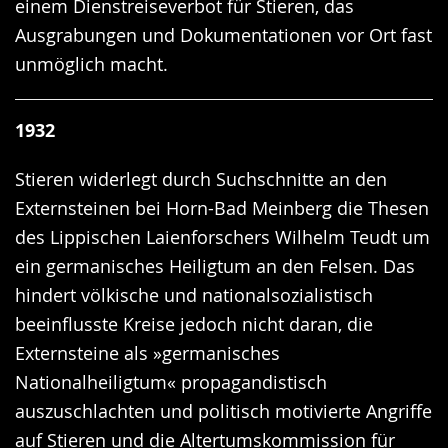
einem Dienstreiseverbot für Stieren, das
Ausgrabungen und Dokumentationen vor Ort fast
unmöglich macht.
1932
Stieren widerlegt durch Suchschnitte an den
Externsteinen bei Horn-Bad Meinberg die Thesen
des Lippischen Laienforschers Wilhelm Teudt um
ein germanisches Heiligtum an den Felsen. Das
hindert völkische und nationalsozialistisch
beeinflusste Kreise jedoch nicht daran, die
Externsteine als »germanisches
Nationalheiligtum« propagandistisch
auszuschlachten und politisch motivierte Angriffe
auf Stieren und die Altertumskommission für