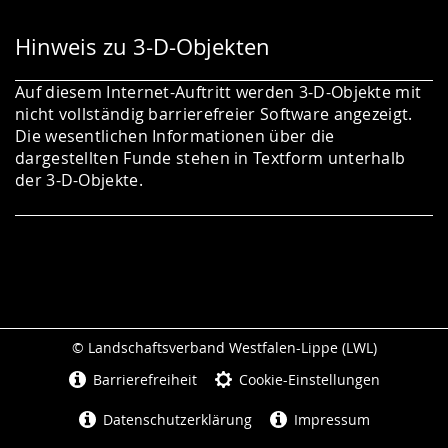
Hinweis zu 3-D-Objekten
Auf diesem Internet-Auftritt werden 3-D-Objekte mit
nicht vollständig barrierefreier Software angezeigt.
Die wesentlichen Informationen über die
dargestellten Funde stehen in Textform unterhalb
der 3-D-Objekte.
© Landschaftsverband Westfalen-Lippe (LWL)
Seitenabschluss
Barrierefreiheit
Cookie-Einstellungen
Datenschutzerklärung
Impressum