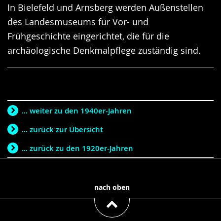
In Bielefeld und Arnsberg werden Außenstellen
des Landesmuseums für Vor- und
Frühgeschichte eingerichtet, die für die
archäologische Denkmalpflege zuständig sind.
... weiter zu den 1940er-Jahren
... zurück zur Übersicht
... zurück zu den 1920er-Jahren
nach oben