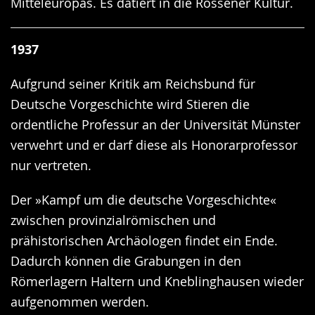
Mitteleuropas. Es datiert in die Rössener Kultur.
1937
Aufgrund seiner Kritik am Reichsbund für
Deutsche Vorgeschichte wird Stieren die
ordentliche Professur an der Universität Münster
verwehrt und er darf diese als Honorarprofessor
nur vertreten.
Der »Kampf um die deutsche Vorgeschichte«
zwischen provinzialrömischen und
prähistorischen Archäologen findet ein Ende.
Dadurch können die Grabungen in den
Römerlagern Haltern und Kneblinghausen wieder
aufgenommen werden.