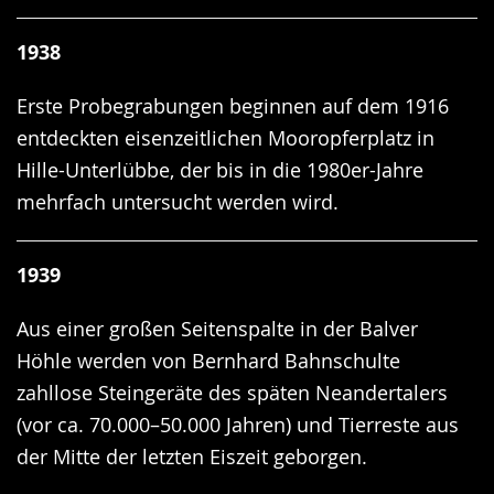
1938
Erste Probegrabungen beginnen auf dem 1916
entdeckten eisenzeitlichen Mooropferplatz in
Hille-Unterlübbe, der bis in die 1980er-Jahre
mehrfach untersucht werden wird.
1939
Aus einer großen Seitenspalte in der Balver
Höhle werden von Bernhard Bahnschulte
zahllose Steingeräte des späten Neandertalers
(vor ca. 70.000–50.000 Jahren) und Tierreste aus
der Mitte der letzten Eiszeit geborgen.