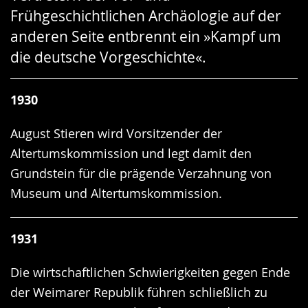
Frühgeschichtlichen Archäologie auf der
anderen Seite entbrennt ein »Kampf um
die deutsche Vorgeschichte«.
1930
August Stieren wird Vorsitzender der
Altertumskommission und legt damit den
Grundstein für die prägende Verzahnung von
Museum und Altertumskommission.
1931
Die wirtschaftlichen Schwierigkeiten gegen Ende
der Weimarer Republik führen schließlich zu