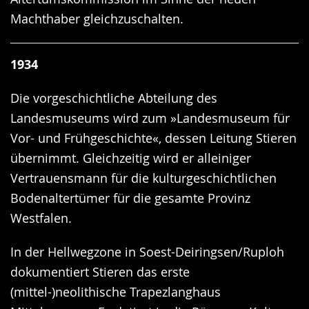
Machthaber gleichzuschalten.
1934
Die vorgeschichtliche Abteilung des
Landesmuseums wird zum »Landesmuseum für
Vor- und Frühgeschichte«, dessen Leitung Stieren
übernimmt. Gleichzeitig wird er alleiniger
Vertrauensmann für die kulturgeschichtlichen
Bodenaltertümer für die gesamte Provinz
Westfalen.
In der Hellwegzone in Soest-Deiringsen/Ruploh
dokumentiert Stieren das erste
(mittel-)neolithische Trapezlanghaus