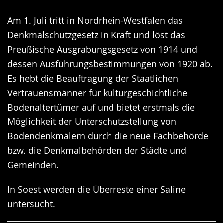
Am 1. Juli tritt in Nordrhein-Westfalen das
Denkmalschutzgesetz in Kraft und löst das
Preußische Ausgrabungsgesetz von 1914 und
dessen Ausführungsbestimmungen von 1920 ab.
Es hebt die Beauftragung der Staatlichen
Vertrauensmänner für kulturgeschichtliche
Bodenaltertümer auf und bietet erstmals die
Möglichkeit der Unterschutzstellung von
Bodendenkmälern durch die neue Fachbehörde
bzw. die Denkmalbehörden der Städte und
Gemeinden.
In Soest werden die Überreste einer Saline
untersucht.