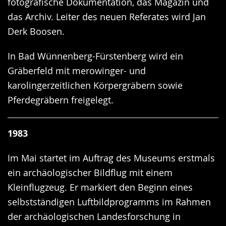
fotografische Dokumentation, das Magazin und
das Archiv. Leiter des neuen Referates wird Jan
Derk Boosen.
In Bad Wünnenberg-Fürstenberg wird ein
Gräberfeld mit merowinger- und
karolingerzeitlichen Körpergräbern sowie
Pferdegräbern freigelegt.
1983
Im Mai startet im Auftrag des Museums erstmals
ein archäologischer Bildflug mit einem
Kleinflugzeug. Er markiert den Beginn eines
selbstständigen Luftbildprogramms im Rahmen
der archäologischen Landesforschung in