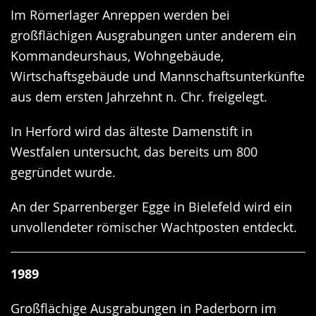
Im Römerlager Anreppen werden bei
großflächigen Ausgrabungen unter anderem ein
Kommandeurshaus, Wohngebäude,
Wirtschaftsgebäude und Mannschaftsunterkünfte
aus dem ersten Jahrzehnt n. Chr. freigelegt.
In Herford wird das älteste Damenstift in
Westfalen untersucht, das bereits um 800
gegründet wurde.
An der Sparrenberger Egge in Bielefeld wird ein
unvollendeter römischer Wachtposten entdeckt.
1989
Großflächige Ausgrabungen in Paderborn im