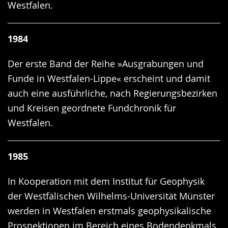
Westfalen.
1984
Der erste Band der Reihe »Ausgrabungen und
Funde in Westfalen-Lippe« erscheint und damit
auch eine ausführliche, nach Regierungsbezirken
und Kreisen geordnete Fundchronik für
Westfalen.
1985
In Kooperation mit dem Institut für Geophysik
der Westfälischen Wilhelms-Universität Münster
werden in Westfalen erstmals geophysikalische
Prospektionen im Bereich eines Bodendenkmals