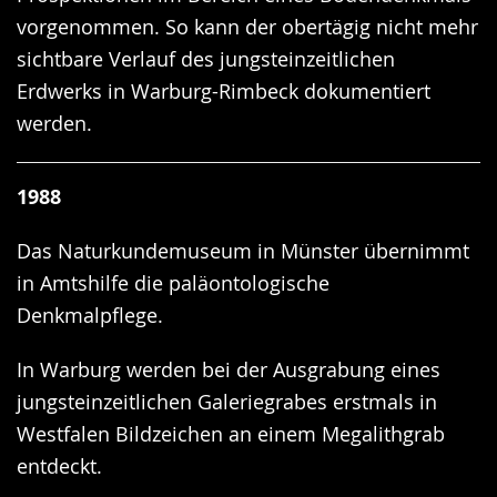
vorgenommen. So kann der obertägig nicht mehr
sichtbare Verlauf des jungsteinzeitlichen
Erdwerks in Warburg-Rimbeck dokumentiert
werden.
1988
Das Naturkundemuseum in Münster übernimmt
in Amtshilfe die paläontologische
Denkmalpflege.
In Warburg werden bei der Ausgrabung eines
jungsteinzeitlichen Galeriegrabes erstmals in
Westfalen Bildzeichen an einem Megalithgrab
entdeckt.