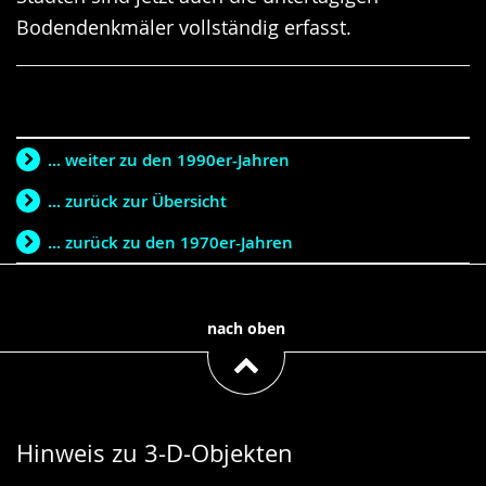
Bodendenkmäler vollständig erfasst.
... weiter zu den 1990er-Jahren
... zurück zur Übersicht
... zurück zu den 1970er-Jahren
nach oben
Hinweis zu 3-D-Objekten