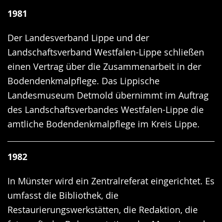
1981
Der Landesverband Lippe und der
Landschaftsverband Westfalen-Lippe schließen
einen Vertrag über die Zusammenarbeit in der
Bodendenkmalpflege. Das Lippische
Landesmuseum Detmold übernimmt im Auftrag
des Landschaftsverbandes Westfalen-Lippe die
amtliche Bodendenkmalpflege im Kreis Lippe.
1982
In Münster wird ein Zentralreferat eingerichtet. Es
umfasst die Bibliothek, die
Restaurierungswerkstätten, die Redaktion, die