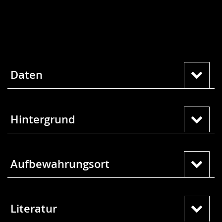
Daten
Hintergrund
Aufbewahrungsort
Literatur