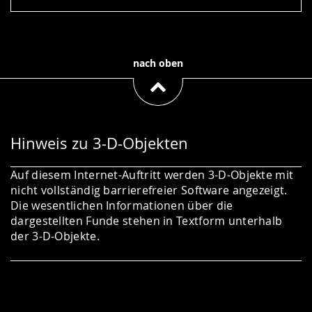
nach oben
Hinweis zu 3-D-Objekten
Auf diesem Internet-Auftritt werden 3-D-Objekte mit
nicht vollständig barrierefreier Software angezeigt.
Die wesentlichen Informationen über die
dargestellten Funde stehen in Textform unterhalb
der 3-D-Objekte.