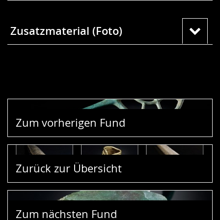
Zusatzmaterial (Foto)
Zum vorherigen Fund
Zurück zur Übersicht
Zum nächsten Fund