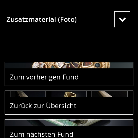
Zusatzmaterial (Foto)
Zum vorherigen Fund
Zurück zur Übersicht
Zum nächsten Fund