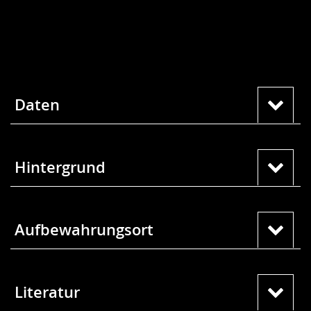
Daten
Hintergrund
Aufbewahrungsort
Literatur