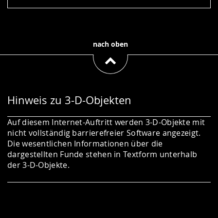
nach oben
Hinweis zu 3-D-Objekten
Auf diesem Internet-Auftritt werden 3-D-Objekte mit
nicht vollständig barrierefreier Software angezeigt.
Die wesentlichen Informationen über die
dargestellten Funde stehen in Textform unterhalb
der 3-D-Objekte.