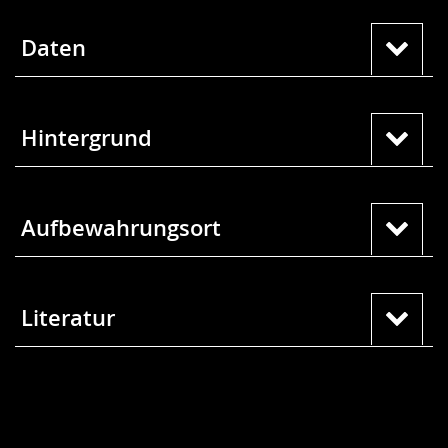
Daten
Hintergrund
Aufbewahrungsort
Literatur