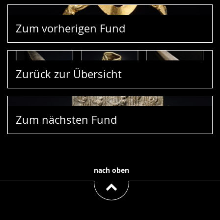
Zum vorherigen Fund
Zurück zur Übersicht
Zum nächsten Fund
nach oben