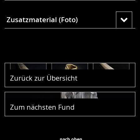
Zusatzmaterial (Foto)
Zurück zur Übersicht
Zum nächsten Fund
nach oben