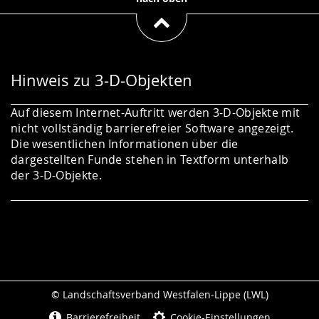
Hinweis zu 3-D-Objekten
Auf diesem Internet-Auftritt werden 3-D-Objekte mit
nicht vollständig barrierefreier Software angezeigt.
Die wesentlichen Informationen über die
dargestellten Funde stehen in Textform unterhalb
der 3-D-Objekte.
© Landschaftsverband Westfalen-Lippe (LWL)
Seitenabschluss
Barrierefreiheit
Cookie-Einstellungen