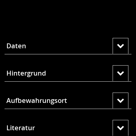
Daten
Hintergrund
Aufbewahrungsort
Literatur