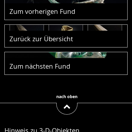
Zum vorherigen Fund
Zurück zur Übersicht
Zum nächsten Fund
nach oben
Hinweis zu 3-D-Objekten