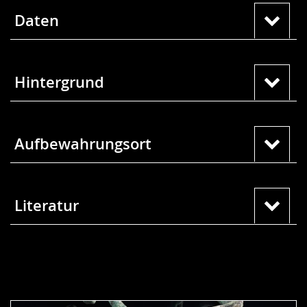
Daten
Hintergrund
Aufbewahrungsort
Literatur