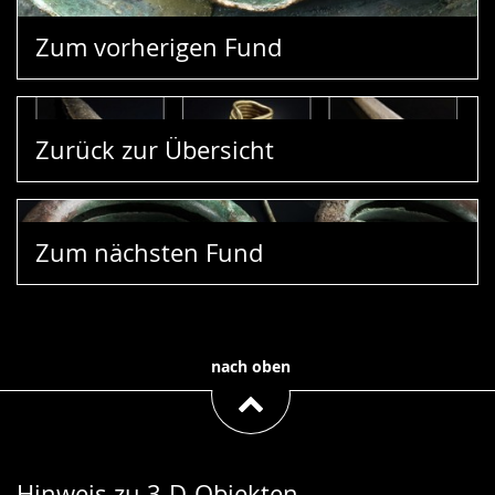
Zum vorherigen Fund
Zurück zur Übersicht
Zum nächsten Fund
nach oben
Hinweis zu 3-D-Objekten