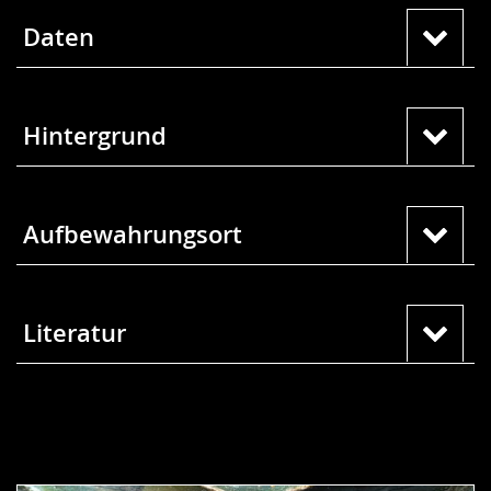
Daten
Hintergrund
Aufbewahrungsort
Literatur