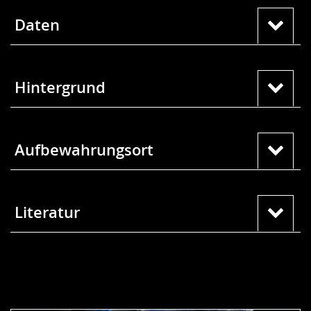
Daten
Hintergrund
Aufbewahrungsort
Literatur