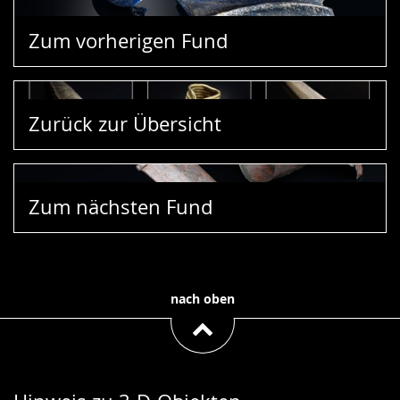
Zum vorherigen Fund
Zurück zur Übersicht
Zum nächsten Fund
nach oben