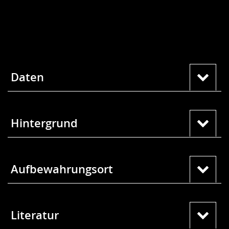
Daten
Hintergrund
Aufbewahrungsort
Literatur