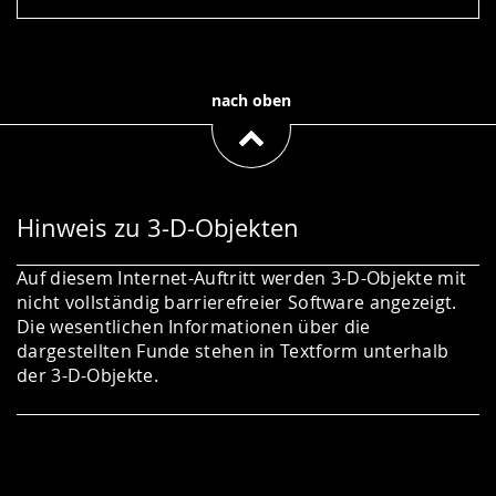
nach oben
Hinweis zu 3-D-Objekten
Auf diesem Internet-Auftritt werden 3-D-Objekte mit
nicht vollständig barrierefreier Software angezeigt.
Die wesentlichen Informationen über die
dargestellten Funde stehen in Textform unterhalb
der 3-D-Objekte.