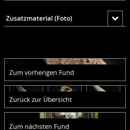
Zusatzmaterial (Foto)
Zum vorherigen Fund
Zurück zur Übersicht
Zum nächsten Fund