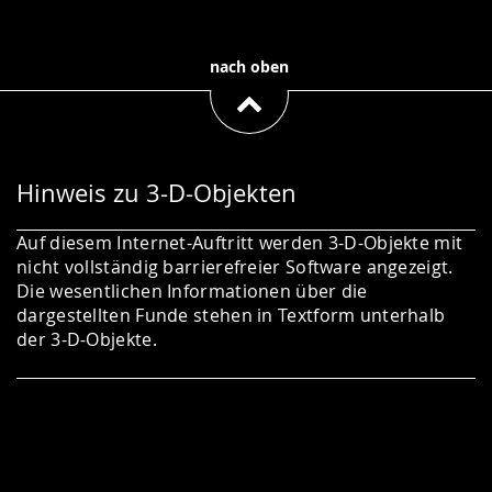
nach oben
Hinweis zu 3-D-Objekten
Auf diesem Internet-Auftritt werden 3-D-Objekte mit
nicht vollständig barrierefreier Software angezeigt.
Die wesentlichen Informationen über die
dargestellten Funde stehen in Textform unterhalb
der 3-D-Objekte.