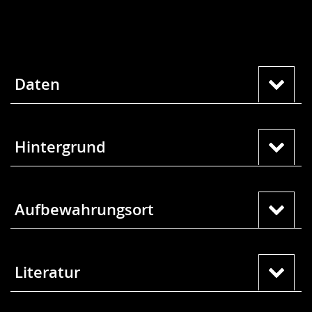
Daten
Hintergrund
Aufbewahrungsort
Literatur