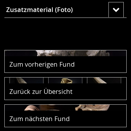
Zusatzmaterial (Foto)
Zum vorherigen Fund
Zurück zur Übersicht
Zum nächsten Fund