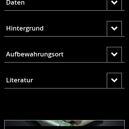
Daten
Hintergrund
Aufbewahrungsort
Literatur