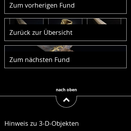
Zum vorherigen Fund
Zurück zur Übersicht
Zum nächsten Fund
nach oben
Hinweis zu 3-D-Objekten