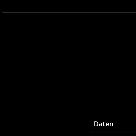
Daten