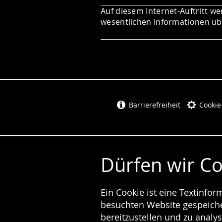
Auf diesem Internet-Auftritt we
wesentlichen Informationen übe
Barrierefreiheit
Cookie
Dürfen wir C
Ein Cookie ist eine Textinfo
besuchten Website gespeicher
bereitzustellen und zu analys