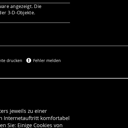
ware angezeigt. Die
der 3-D-Objekte.
ite drucken
Fehler melden
ers jeweils zu einer
 Internetauftritt komfortabel
en Sie: Einige Cookies von