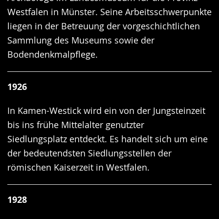
Westfalen in Münster. Seine Arbeitsschwerpunkte
liegen in der Betreuung der vorgeschichtlichen
Sammlung des Museums sowie der
Bodendenkmalpflege.
1926
In Kamen-Westick wird ein von der Jungsteinzeit
bis ins frühe Mittelalter genutzter
Siedlungsplatz entdeckt. Es handelt sich um eine
der bedeutendsten Siedlungsstellen der
römischen Kaiserzeit in Westfalen.
1928