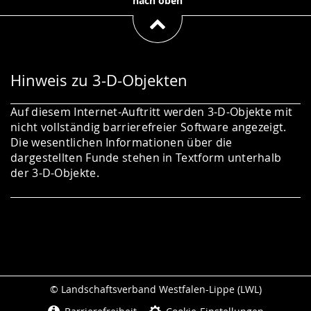
nach oben
Hinweis zu 3-D-Objekten
Auf diesem Internet-Auftritt werden 3-D-Objekte mit
nicht vollständig barrierefreier Software angezeigt.
Die wesentlichen Informationen über die
dargestellten Funde stehen in Textform unterhalb
der 3-D-Objekte.
© Landschaftsverband Westfalen-Lippe (LWL)
Seitenabschluss