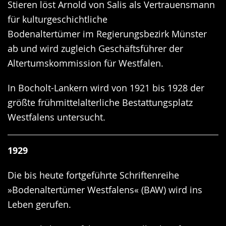
Stieren löst Arnold von Salis als Vertrauensmann
für kulturgeschichtliche
Bodenaltertümer im Regierungsbezirk Münster
ab und wird zugleich Geschäftsführer der
Altertumskommission für Westfalen.
In Bocholt-Lankern wird von 1921 bis 1928 der
größte frühmittelalterliche Bestattungsplatz
Westfalens untersucht.
1929
Die bis heute fortgeführte Schriftenreihe
»Bodenaltertümer Westfalens« (BAW) wird ins
Leben gerufen.