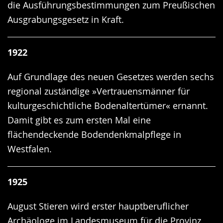
die Ausführungsbestimmungen zum Preußischen
Ausgrabungsgesetz in Kraft.
1922
Auf Grundlage des neuen Gesetzes werden sechs
regional zuständige »Vertrauensmänner für
kulturgeschichtliche Bodenaltertümer« ernannt.
Damit gibt es zum ersten Mal eine
flächendeckende Bodendenkmalpflege in
Westfalen.
1925
August Stieren wird erster hauptberuflicher
Archäologe im Landesmuseum für die Provinz