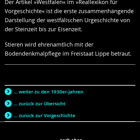
Der Artikel »Westfalen« im »Reallexikon für
Vorgeschichte« ist die erste zusammenhängende
Darstellung der westfälischen Urgeschichte von
der Steinzeit bis zur Eisenzeit.
Stieren wird ehrenamtlich mit der
Bodendenkmalpflege im Freistaat Lippe betraut.
... weiter zu den 1930er-Jahren
... zurück zur Übersicht
... zurück zur Vorgeschichte