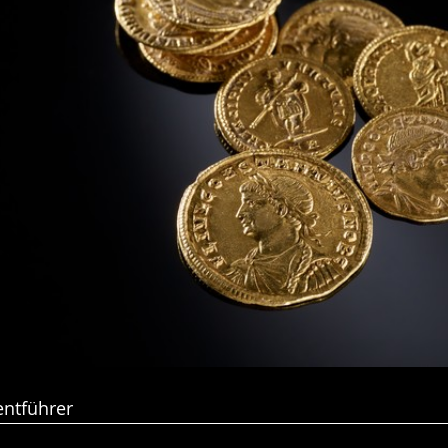
entführer