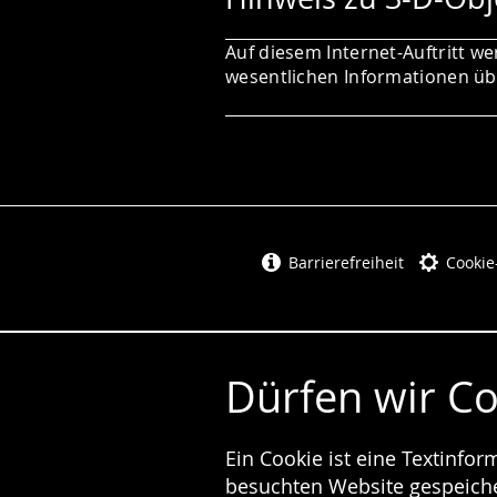
Auf diesem Internet-Auftritt we
wesentlichen Informationen übe
Barrierefreiheit
Cookie
Dürfen wir C
Ein Cookie ist eine Textinfo
besuchten Website gespeicher