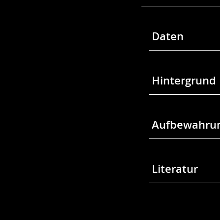
Daten
Hintergrund
Aufbewahrun
Literatur