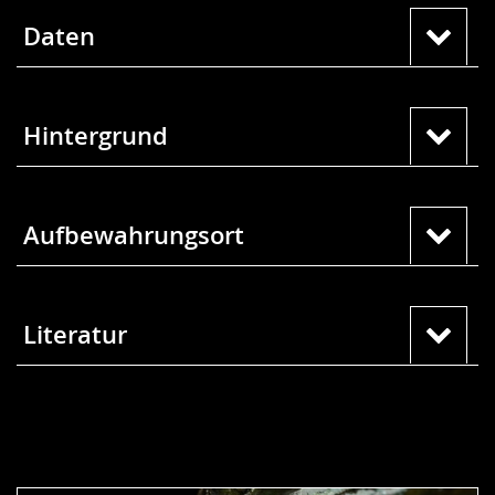
Daten
Hintergrund
Aufbewahrungsort
Literatur