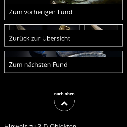
Zum vorherigen Fund
Zurück zur Übersicht
Zum nächsten Fund
nach oben
Hinweis zu 3-D-Objekten