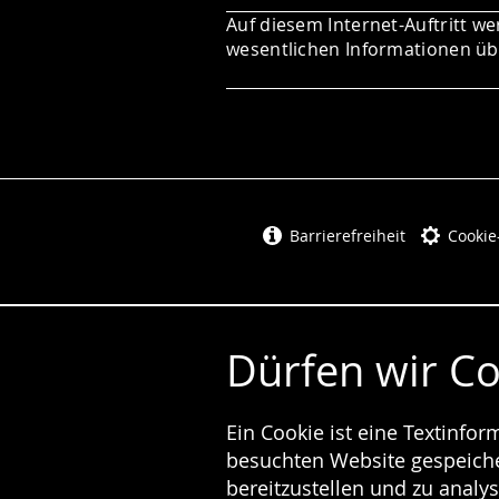
Auf diesem Internet-Auftritt we
wesentlichen Informationen übe
Barrierefreiheit
Cookie
Dürfen wir C
Ein Cookie ist eine Textinfo
besuchten Website gespeicher
bereitzustellen und zu analys