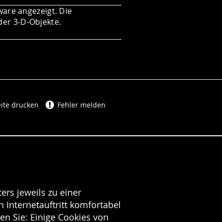
ware angezeigt. Die
der 3-D-Objekte.
ite drucken
Fehler melden
ers jeweils zu einer
 Internetauftritt komfortabel
en Sie: Einige Cookies von