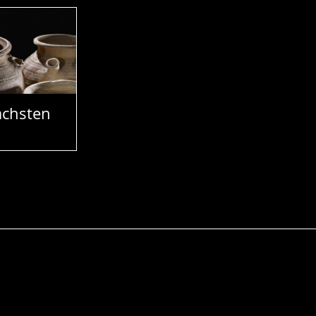
chsten