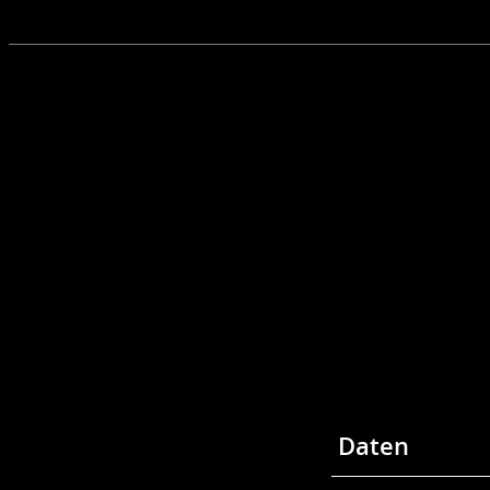
Daten