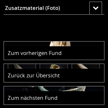
Zusatzmaterial (Foto)
Zum vorherigen Fund
Zurück zur Übersicht
Zum nächsten Fund