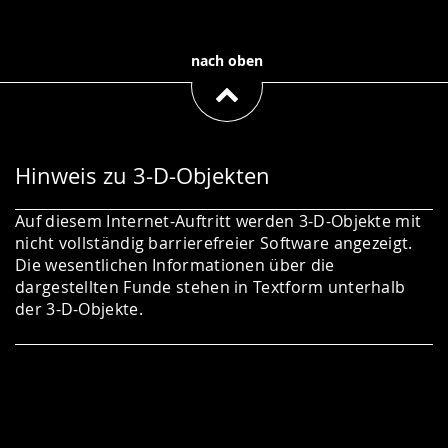
nach oben
Hinweis zu 3-D-Objekten
Auf diesem Internet-Auftritt werden 3-D-Objekte mit
nicht vollständig barrierefreier Software angezeigt.
Die wesentlichen Informationen über die
dargestellten Funde stehen in Textform unterhalb
der 3-D-Objekte.