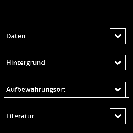
Daten
Hintergrund
Aufbewahrungsort
Literatur