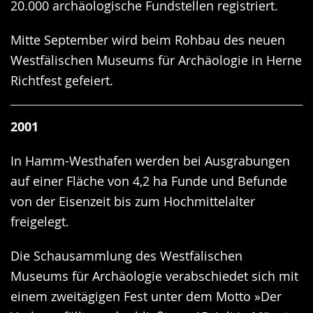
20.000 archäologische Fundstellen registriert.
Mitte September wird beim Rohbau des neuen
Westfälischen Museums für Archäologie in Herne
Richtfest gefeiert.
2001
In Hamm-Westhafen werden bei Ausgrabungen
auf einer Fläche von 4,2 ha Funde und Befunde
von der Eisenzeit bis zum Hochmittelalter
freigelegt.
Die Schausammlung des Westfälischen
Museums für Archäologie verabschiedet sich mit
einem zweitägigen Fest unter dem Motto »Der