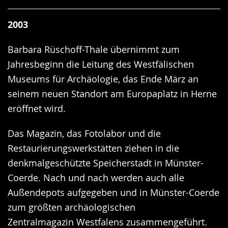
2003
Barbara Rüschoff-Thale übernimmt zum
Jahresbeginn die Leitung des Westfälischen
Museums für Archäologie, das Ende März an
seinem neuen Standort am Europaplatz in Herne
eröffnet wird.
Das Magazin, das Fotolabor und die
Restaurierungswerkstätten ziehen in die
denkmalgeschützte Speicherstadt in Münster-
Coerde. Nach und nach werden auch alle
Außendepots aufgegeben und in Münster-Coerde
zum größten archäologischen
Zentralmagazin Westfalens zusammengeführt.