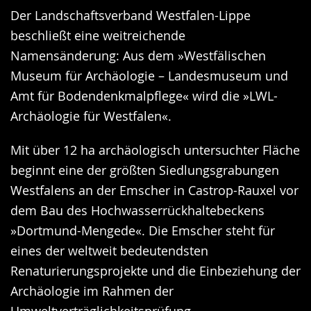
Der Landschaftsverband Westfalen-Lippe
beschließt eine weitreichende
Namensänderung: Aus dem »Westfälischen
Museum für Archäologie – Landesmuseum und
Amt für Bodendenkmalpflege« wird die »LWL-
Archäologie für Westfalen«.
Mit über 12 ha archäologisch untersuchter Fläche
beginnt eine der größten Siedlungsgrabungen
Westfalens an der Emscher in Castrop-Rauxel vor
dem Bau des Hochwasserrückhaltebeckens
»Dortmund-Mengede«. Die Emscher steht für
eines der weltweit bedeutendsten
Renaturierungsprojekte und die Einbeziehung der
Archäologie im Rahmen der