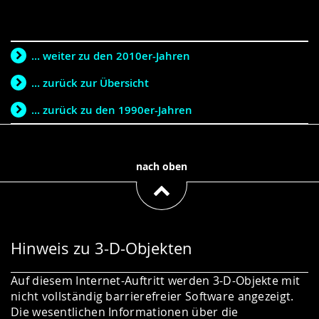
... weiter zu den 2010er-Jahren
... zurück zur Übersicht
... zurück zu den 1990er-Jahren
nach oben
Hinweis zu 3-D-Objekten
Auf diesem Internet-Auftritt werden 3-D-Objekte mit
nicht vollständig barrierefreier Software angezeigt.
Die wesentlichen Informationen über die