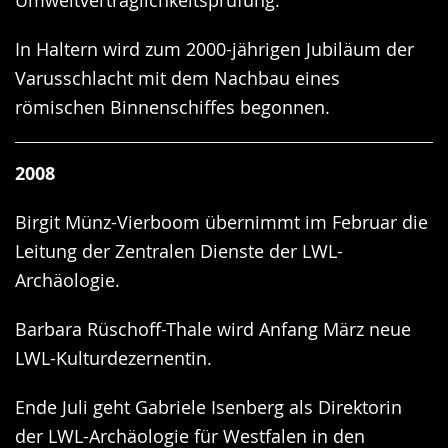
Umweltverträglichkeitsprüfung.
In Haltern wird zum 2000-jährigen Jubiläum der
Varusschlacht mit dem Nachbau eines
römischen Binnenschiffes begonnen.
2008
Birgit Münz-Vierboom übernimmt im Februar die
Leitung der Zentralen Dienste der LWL-
Archäologie.
Barbara Rüschoff-Thale wird Anfang März neue
LWL-Kulturdezernentin.
Ende Juli geht Gabriele Isenberg als Direktorin
der LWL-Archäologie für Westfalen in den