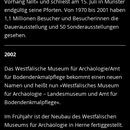
Vorhang fällt« und schließt am 15. Juli in Münster
endgültig seine Pforten. Von 1970 bis 2001 haben
1,1 Millionen Besucher und Besucherinnen die
Dauerausstellung und 50 Sonderausstellungen
gesehen.
2002
Das Westfälische Museum für Archäologie/Amt
für Bodendenkmalpflege bekommt einen neuen
Namen und heißt nun »Westfälisches Museum
für Archäologie – Landesmuseum und Amt für
Bodendenkmalpflege«.
Im Frühjahr ist der Neubau des Westfälischen
Museums für Archäologie in Herne fertiggestellt.