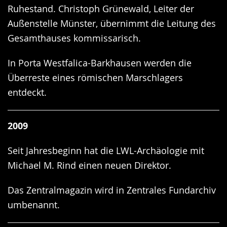
Ruhestand. Christoph Grünewald, Leiter der
Außenstelle Münster, übernimmt die Leitung des
Gesamthauses kommissarisch.
In Porta Westfalica-Barkhausen werden die
Überreste eines römischen Marschlagers
entdeckt.
2009
Seit Jahresbeginn hat die LWL-Archäologie mit
Michael M. Rind einen neuen Direktor.
Das Zentralmagazin wird in Zentrales Fundarchiv
umbenannt.