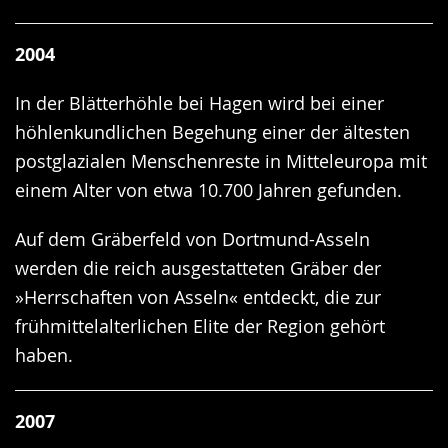
2004
In der Blätterhöhle bei Hagen wird bei einer
höhlenkundlichen Begehung einer der ältesten
postglazialen Menschenreste in Mitteleuropa mit
einem Alter von etwa 10.700 Jahren gefunden.
Auf dem Gräberfeld von Dortmund-Asseln
werden die reich ausgestatteten Gräber der
»Herrschaften von Asseln« entdeckt, die zur
frühmittelalterlichen Elite der Region gehört
haben.
2007