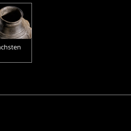
chsten