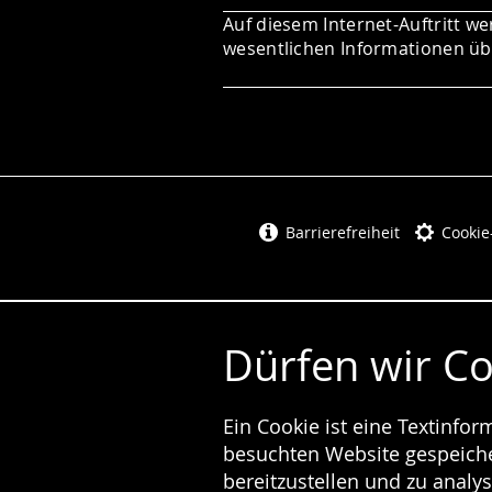
Auf diesem Internet-Auftritt we
wesentlichen Informationen übe
Barrierefreiheit
Cookie
Dürfen wir C
Ein Cookie ist eine Textinfo
besuchten Website gespeicher
bereitzustellen und zu analys