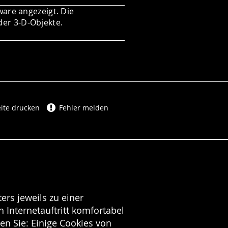
ware angezeigt. Die
der 3-D-Objekte.
ite drucken
Fehler melden
ers jeweils zu einer
 Internetauftritt komfortabel
en Sie: Einige Cookies von