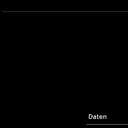
Daten