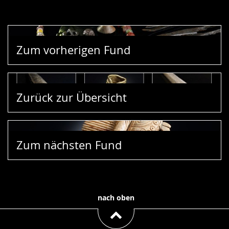
Zum vorherigen Fund
Zurück zur Übersicht
Zum nächsten Fund
nach oben