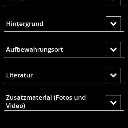
Hintergrund
Aufbewahrungsort
Literatur
Zusatzmaterial (Fotos und
Video)