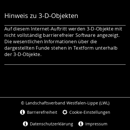
Hinweis zu 3-D-Objekten
Auf diesem Internet-Auftritt werden 3-D-Objekte mit
nicht vollständig barrierefreier Software angezeigt.
Die wesentlichen Informationen über die
dargestellten Funde stehen in Textform unterhalb
der 3-D-Objekte.
© Landschaftsverband Westfalen-Lippe (LWL)
Seitenabschluss
Barrierefreiheit
Cookie-Einstellungen
Datenschutzerklärung
Impressum