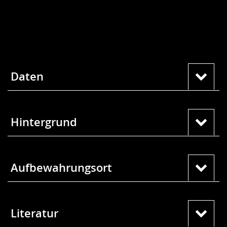
Daten
Hintergrund
Aufbewahrungsort
Literatur