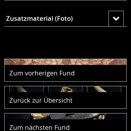
Zusatzmaterial (Foto)
Zum vorherigen Fund
Zurück zur Übersicht
Zum nächsten Fund