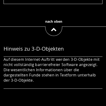
nach oben
Hinweis zu 3-D-Objekten
Auf diesem Internet-Auftritt werden 3-D-Objekte mit
nicht vollständig barrierefreier Software angezeigt.
Die wesentlichen Informationen über die
dargestellten Funde stehen in Textform unterhalb
der 3-D-Objekte.