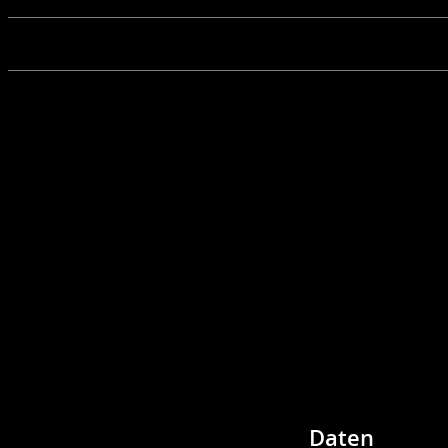
Daten