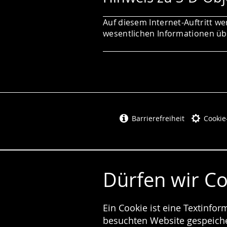
Auf diesem Internet-Auftritt we
wesentlichen Informationen übe
Barrierefreiheit
Cookie
Dürfen wir C
Ein Cookie ist eine Textinfo
besuchten Website gespeicher