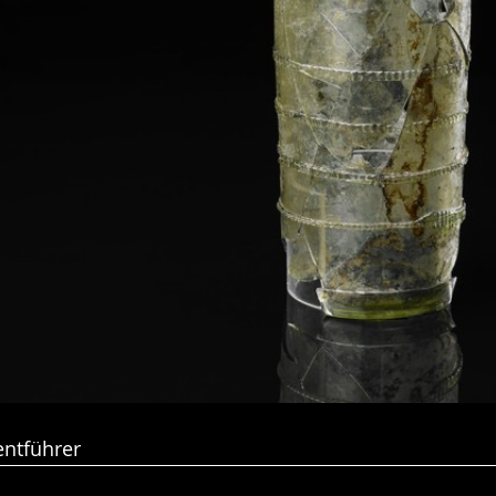
entführer