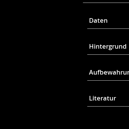
Daten
Hintergrund
Aufbewahrun
Literatur