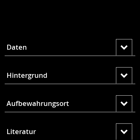
Daten
Hintergrund
Aufbewahrungsort
Literatur