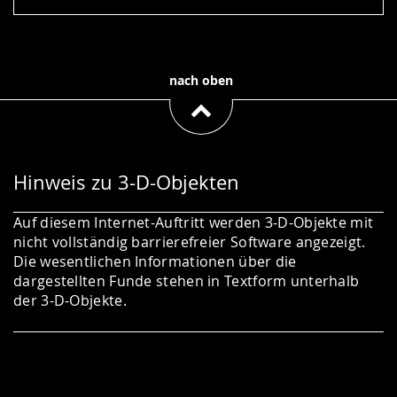
nach oben
Hinweis zu 3-D-Objekten
Auf diesem Internet-Auftritt werden 3-D-Objekte mit
nicht vollständig barrierefreier Software angezeigt.
Die wesentlichen Informationen über die
dargestellten Funde stehen in Textform unterhalb
der 3-D-Objekte.