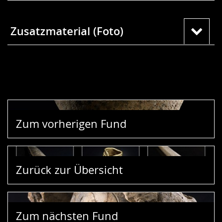
Zusatzmaterial (Foto)
Zum vorherigen Fund
Zurück zur Übersicht
Zum nächsten Fund