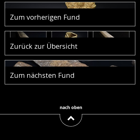
Zum vorherigen Fund
Zurück zur Übersicht
Zum nächsten Fund
nach oben