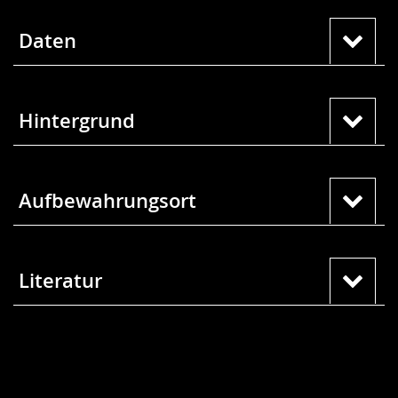
Daten
Hintergrund
Aufbewahrungsort
Literatur