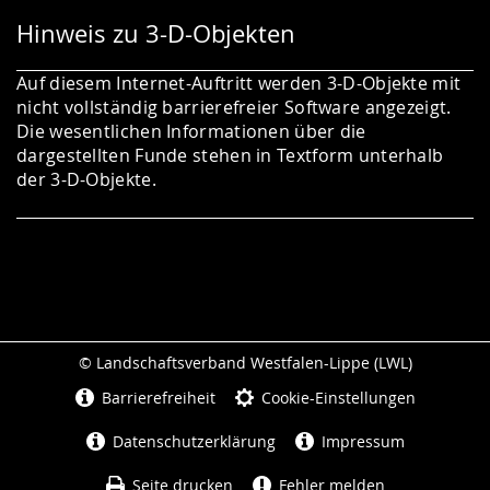
Hinweis zu 3-D-Objekten
Auf diesem Internet-Auftritt werden 3-D-Objekte mit
nicht vollständig barrierefreier Software angezeigt.
Die wesentlichen Informationen über die
dargestellten Funde stehen in Textform unterhalb
der 3-D-Objekte.
© Landschaftsverband Westfalen-Lippe (LWL)
Seitenabschluss
Barrierefreiheit
Cookie-Einstellungen
Datenschutzerklärung
Impressum
Seite drucken
Fehler melden