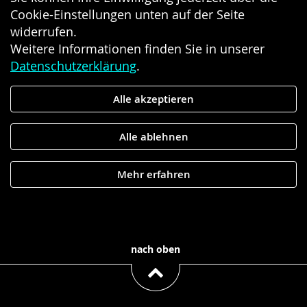
Cookie-Einstellungen unten auf der Seite
widerrufen.
Weitere Informationen finden Sie in unserer
Datenschutzerklärung
.
Alle akzeptieren
Alle ablehnen
Mehr erfahren
nach oben