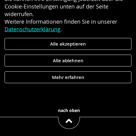
Cookie-Einstellungen unten auf der Seite
widerrufen.
Weitere Informationen finden Sie in unserer
Datenschutzerklärung
.
Alle akzeptieren
Alle ablehnen
Mehr erfahren
nach oben