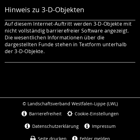
Hinweis zu 3-D-Objekten
Auf diesem Internet-Auftritt werden 3-D-Objekte mit
nicht vollständig barrierefreier Software angezeigt.
Die wesentlichen Informationen über die
dargestellten Funde stehen in Textform unterhalb
der 3-D-Objekte.
© Landschaftsverband Westfalen-Lippe (LWL)
Seitenabschluss
Barrierefreiheit
Cookie-Einstellungen
Datenschutzerklärung
Impressum
Seite drucken
Fehler melden