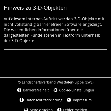
Hinweis zu 3-D-Objekten
Auf diesem Internet-Auftritt werden 3-D-Objekte mit
nicht vollständig barrierefreier Software angezeigt.
Die wesentlichen Informationen über die
dargestellten Funde stehen in Textform unterhalb
der 3-D-Objekte.
© Landschaftsverband Westfalen-Lippe (LWL)
Seitenabschluss
Barrierefreiheit
Cookie-Einstellungen
Datenschutzerklärung
Impressum
Seite drucken
Fehler melden