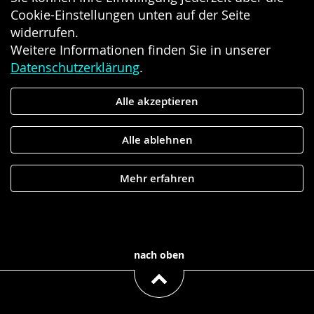
Cookie-Einstellungen unten auf der Seite
widerrufen.
Weitere Informationen finden Sie in unserer
Datenschutzerklärung
.
Alle akzeptieren
Alle ablehnen
Mehr erfahren
nach oben